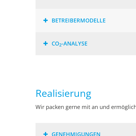
BETREIBERMODELLE
CO
-ANALYSE
2
Realisierung
Wir packen gerne mit an und ermöglich
GENEHMIGUNGEN