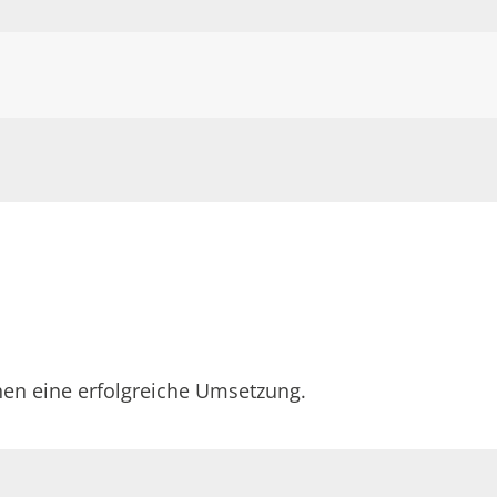
en eine erfolgreiche Umsetzung.