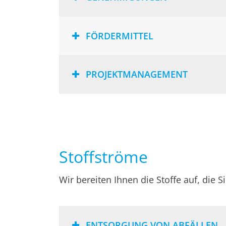
FÖRDERMITTEL
PROJEKTMANAGEMENT
Stoffströme
Wir bereiten Ihnen die Stoffe auf, die S
ENTSORGUNG VON ABFÄLLEN