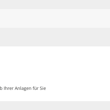
N
 Ihrer Anlagen für Sie