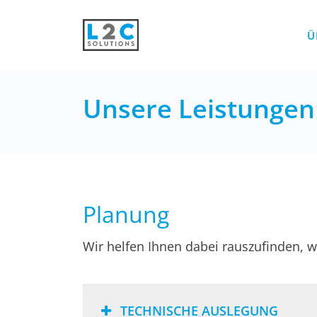
Ü
Unsere Leistungen
Planung
Wir helfen Ihnen dabei rauszufinden, wa
TECHNISCHE AUSLEGUNG