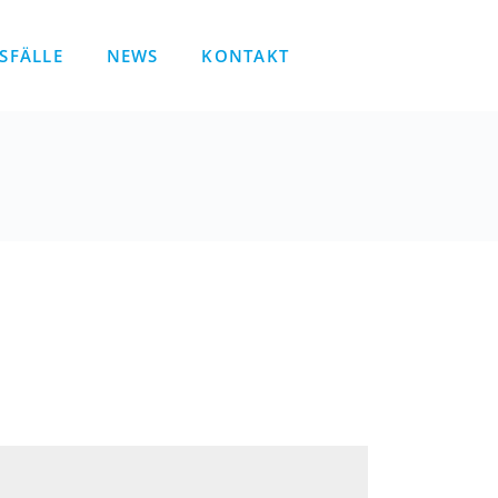
SFÄLLE
NEWS
KONTAKT