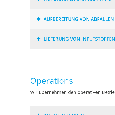
AUFBEREITUNG VON ABFÄLLEN
LIEFERUNG VON INPUTSTOFFE
Operations
Wir übernehmen den operativen Betrieb