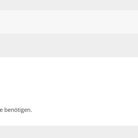
ie benötigen.