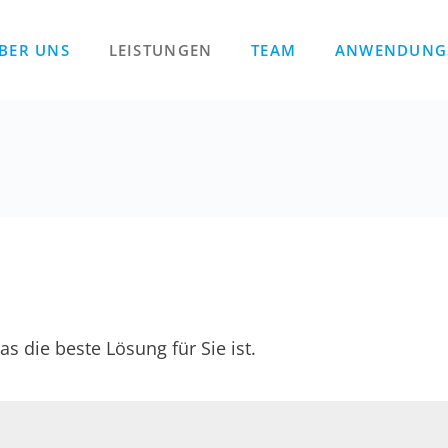
BER UNS
LEISTUNGEN
TEAM
ANWENDUNG
s die beste Lösung für Sie ist.